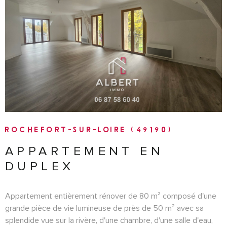
VOIR LE BIEN
ROCHEFORT-SUR-LOIRE (49190)
APPARTEMENT EN
DUPLEX
Appartement entièrement rénover de 80 m² composé d'une
grande pièce de vie lumineuse de près de 50 m² avec sa
splendide vue sur la rivère, d'une chambre, d'une salle d'eau,