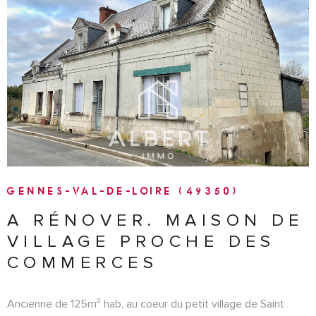
VOIR LE BIEN
GENNES-VAL-DE-LOIRE (49350)
A RÉNOVER. MAISON DE
VILLAGE PROCHE DES
COMMERCES
Ancienne de 125m² hab, au coeur du petit village de Saint