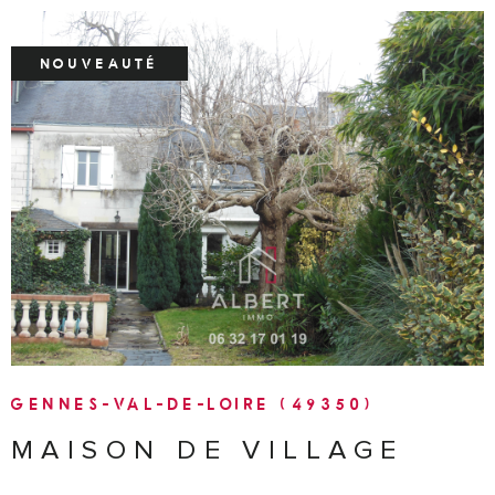
NOUVEAUTÉ
VOIR LE BIEN
GENNES-VAL-DE-LOIRE (49350)
MAISON DE VILLAGE