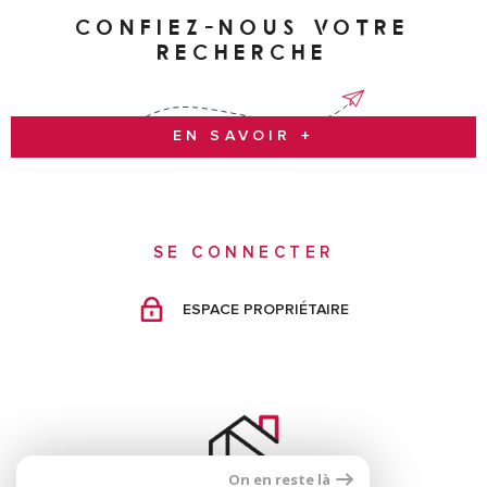
CONFIEZ-NOUS VOTRE
RECHERCHE
EN SAVOIR +
SE CONNECTER
ESPACE PROPRIÉTAIRE
On en reste là