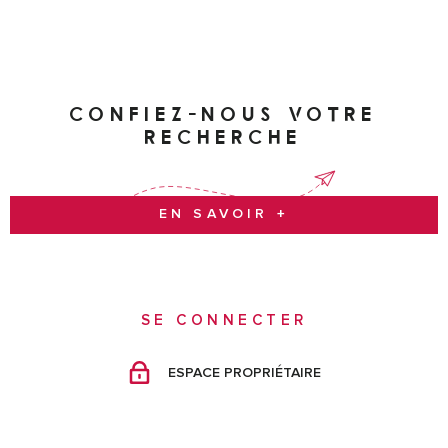
site Géorisques
CONFIEZ-NOUS VOTRE
RECHERCHE
EN SAVOIR +
SE CONNECTER
ESPACE PROPRIÉTAIRE