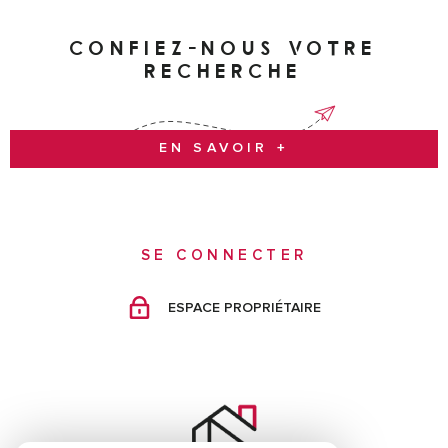
CONFIEZ-NOUS VOTRE
RECHERCHE
EN SAVOIR +
SE CONNECTER
ESPACE PROPRIÉTAIRE