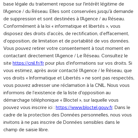
base légale du traitement repose sur l'intérêt légitime de
l'Agence / du Réseau. Elles sont conservées jusqu'à demande
de suppression et sont destinées à l'Agence / au Réseau.
Conformément à la loi « informatique et libertés », vous
disposez des droits d’accès, de rectification, d’effacement,
d’opposition, de limitation et de portabilité de vos données.
Vous pouvez retirer votre consentement à tout moment en
contactant directement l’Agence / Le Réseau. Consultez le
site
https://cnil.fr/fr
pour plus d’informations sur vos droits. Si
vous estimez, après avoir contacté l'Agence / le Réseau, que
vos droits « Informatique et Libertés » ne sont pas respectés,
vous pouvez adresser une réclamation à la CNIL. Nous vous
informons de l’existence de la liste d'opposition au
démarchage téléphonique « Bloctel », sur laquelle vous
pouvez vous inscrire ici :
https://www.bloctel.gouv.fr
. Dans le
cadre de la protection des Données personnelles, nous vous
invitons à ne pas inscrire de Données sensibles dans le
champ de saisie libre.