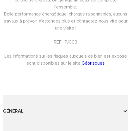
l'ensemble.
Belle performance énergétique, charges raisonnables, aucuns
travaux à prévoir, n'attendez plus et contactez-nous vite pour
une visite !
REF : PJ003
Les informations sur les risques auxquels ce bien est exposé
sont disponibles sur le site
Géorisques
GÉNÉRAL