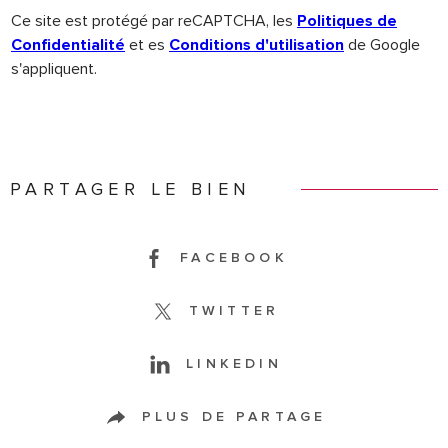
Ce site est protégé par reCAPTCHA, les
Politiques de
Confidentialité
et es
Conditions d'utilisation
de Google
s'appliquent.
PARTAGER LE BIEN
FACEBOOK
TWITTER
LINKEDIN
PLUS DE PARTAGE