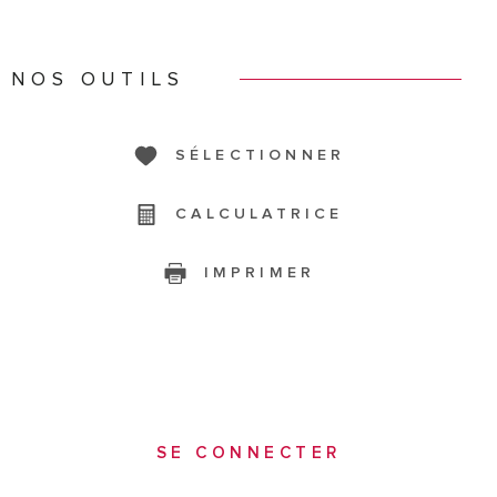
NOS OUTILS
SÉLECTIONNER
CALCULATRICE
IMPRIMER
SE CONNECTER