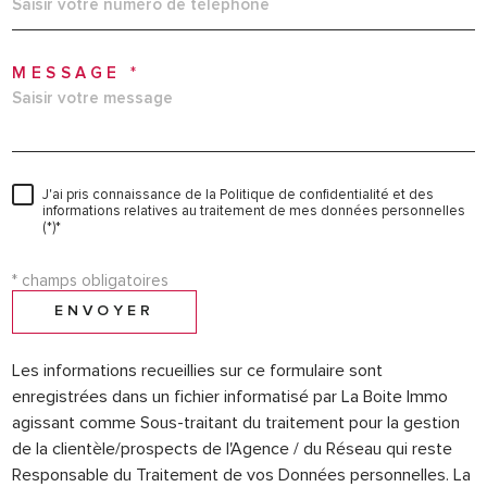
MESSAGE *
J'ai pris connaissance de la Politique de confidentialité et des
informations relatives au traitement de mes données personnelles
(*)*
* champs obligatoires
ENVOYER
Les informations recueillies sur ce formulaire sont
enregistrées dans un fichier informatisé par La Boite Immo
agissant comme Sous-traitant du traitement pour la gestion
de la clientèle/prospects de l'Agence / du Réseau qui reste
Responsable du Traitement de vos Données personnelles. La