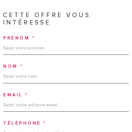
CETTE OFFRE
VOUS
INTÉRESSE
PRÉNOM *
NOM *
EMAIL *
TÉLÉPHONE *